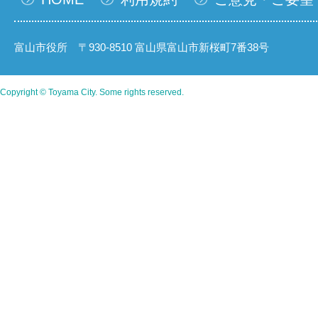
富山市役所 〒930-8510 富山県富山市新桜町7番38号
Copyright © Toyama City. Some rights reserved.