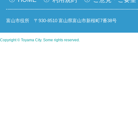
富山市役所 〒930-8510 富山県富山市新桜町7番38号
Copyright © Toyama City. Some rights reserved.