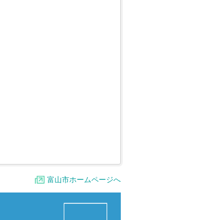
富山市ホームページへ