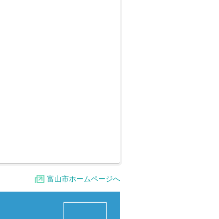
富山市ホームページへ