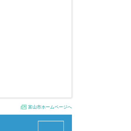
富山市ホームページへ