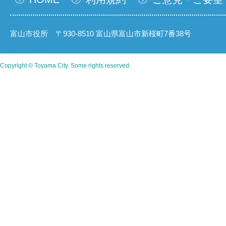
富山市役所 〒930-8510 富山県富山市新桜町7番38号
Copyright © Toyama City. Some rights reserved.