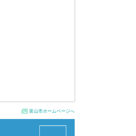
富山市ホームページへ