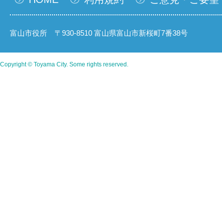
富山市役所 〒930-8510 富山県富山市新桜町7番38号
Copyright © Toyama City. Some rights reserved.