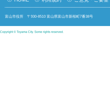
富山市役所 〒930-8510 富山県富山市新桜町7番38号
Copyright © Toyama City. Some rights reserved.