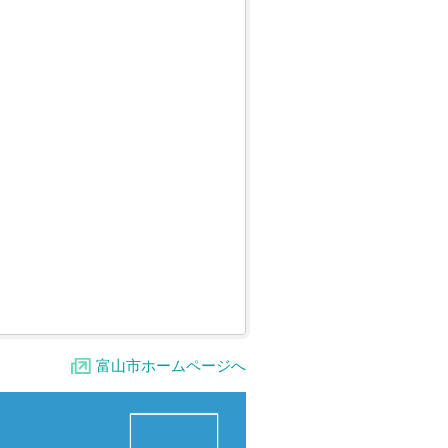
富山市ホームページへ