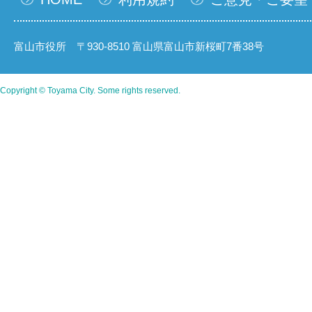
富山市役所 〒930-8510 富山県富山市新桜町7番38号
Copyright © Toyama City. Some rights reserved.