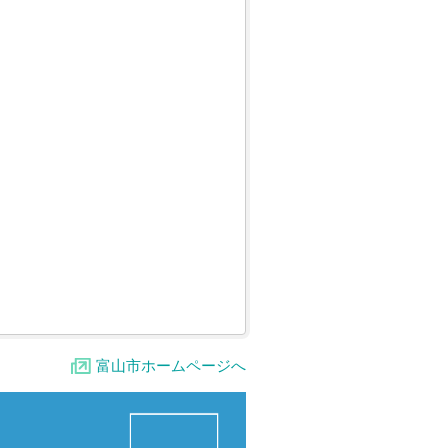
富山市ホームページへ