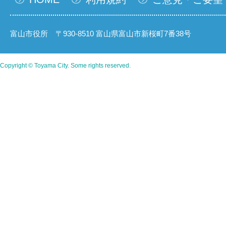
富山市役所 〒930-8510 富山県富山市新桜町7番38号
Copyright © Toyama City. Some rights reserved.