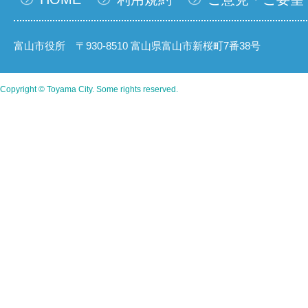
富山市役所 〒930-8510 富山県富山市新桜町7番38号
Copyright © Toyama City. Some rights reserved.