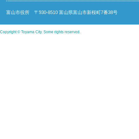
富山市役所 〒930-8510 富山県富山市新桜町7番38号
Copyright © Toyama City. Some rights reserved.