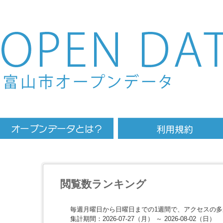
Skip to main content
閲覧数ランキング
毎週月曜日から日曜日までの1週間で、アクセスの
集計期間：2026-07-27（月） ～ 2026-08-02（日）