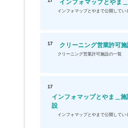
17
インフォマップとやま＿
インフォマップとやまで公開してい
17
クリーニング営業許可施
クリーニング営業許可施設の一覧
17
インフォマップとやま＿施
設
インフォマップとやまで公開してい