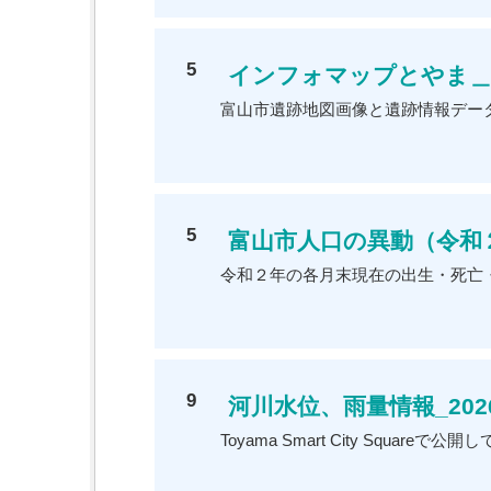
5
インフォマップとやま＿
富山市遺跡地図画像と遺跡情報デー
5
富山市人口の異動（令和
令和２年の各月末現在の出生・死亡
9
河川水位、雨量情報_202
Toyama Smart City Squa