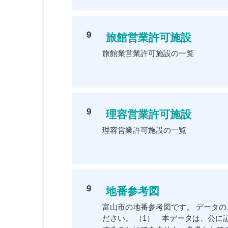
9
旅館営業許可施設
旅館業営業許可施設の一覧
9
理容営業許可施設
理容営業許可施設の一覧
9
地番参考図
富山市の地番参考図です。 データ
ださい。 （1） 本データは、公に