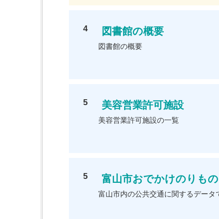
4
図書館の概要
図書館の概要
5
美容営業許可施設
美容営業許可施設の一覧
5
富山市おでかけのりもの
富山市内の公共交通に関するデータ