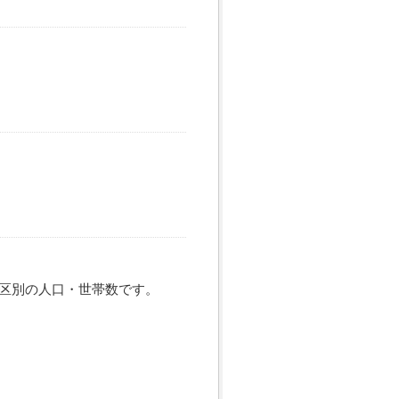
区別の人口・世帯数です。