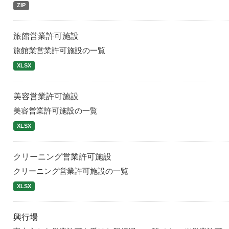
ZIP
旅館営業許可施設
旅館業営業許可施設の一覧
XLSX
美容営業許可施設
美容営業許可施設の一覧
XLSX
クリーニング営業許可施設
クリーニング営業許可施設の一覧
XLSX
興行場