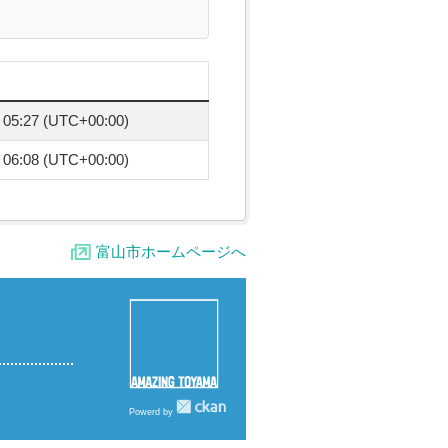
5:27 (UTC+00:00)
6:08 (UTC+00:00)
富山市ホームページへ
Powerd by