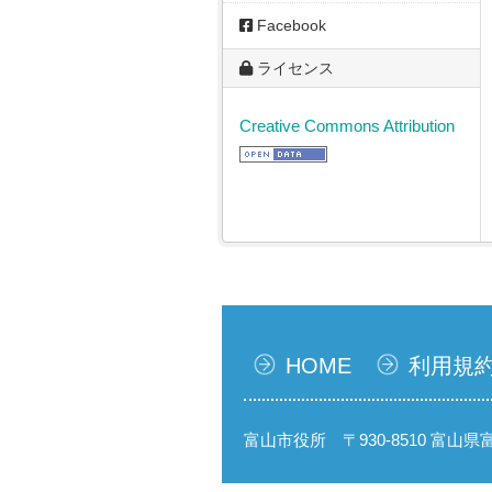
Facebook
ライセンス
Creative Commons Attribution
HOME
利用規
富山市役所 〒930-8510 富山