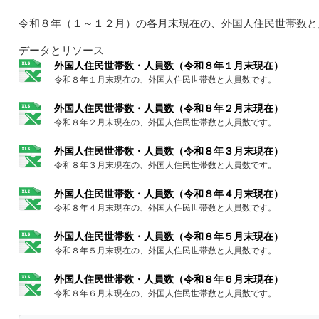
令和８年（１～１２月）の各月末現在の、外国人住民世帯数と
データとリソース
外国人住民世帯数・人員数（令和８年１月末現在）
令和８年１月末現在の、外国人住民世帯数と人員数です。
外国人住民世帯数・人員数（令和８年２月末現在）
令和８年２月末現在の、外国人住民世帯数と人員数です。
外国人住民世帯数・人員数（令和８年３月末現在）
令和８年３月末現在の、外国人住民世帯数と人員数です。
外国人住民世帯数・人員数（令和８年４月末現在）
令和８年４月末現在の、外国人住民世帯数と人員数です。
外国人住民世帯数・人員数（令和８年５月末現在）
令和８年５月末現在の、外国人住民世帯数と人員数です。
外国人住民世帯数・人員数（令和８年６月末現在）
令和８年６月末現在の、外国人住民世帯数と人員数です。