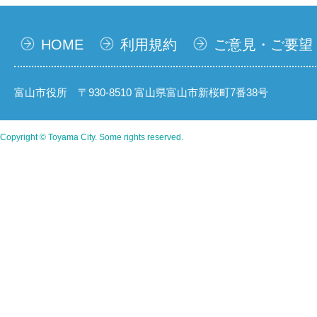
HOME
利用規約
ご意見・ご要望
富山市役所 〒930-8510 富山県富山市新桜町7番38号
Copyright © Toyama City. Some rights reserved.