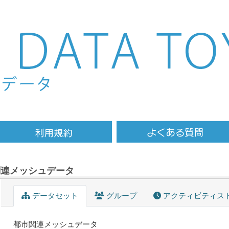
関連メッシュデータ
データセット
グループ
アクティビティス
都市関連メッシュデータ