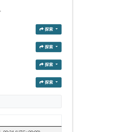
。
探索
探索
探索
探索