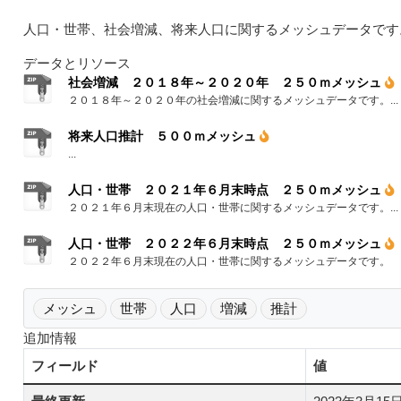
人口・世帯、社会増減、将来人口に関するメッシュデータです
データとリソース
社会増減 ２０１８年～２０２０年 ２５０ｍメッシュ
２０１８年～２０２０年の社会増減に関するメッシュデータです。...
将来人口推計 ５００ｍメッシュ
...
人口・世帯 ２０２１年６月末時点 ２５０ｍメッシュ
２０２１年６月末現在の人口・世帯に関するメッシュデータです。...
人口・世帯 ２０２２年６月末時点 ２５０ｍメッシュ
２０２２年６月末現在の人口・世帯に関するメッシュデータです。
メッシュ
世帯
人口
増減
推計
追加情報
フィールド
値