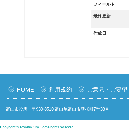
フィールド
最終更新
作成日
HOME
利用規約
ご意見・ご要望
富山市役所 〒930-8510 富山県富山市新桜町7番38号
Copyright © Toyama City. Some rights reserved.