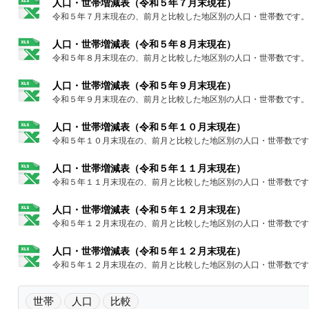
人口・世帯増減表（令和５年７月末現在）
令和５年７月末現在の、前月と比較した地区別の人口・世帯数です。
人口・世帯増減表（令和５年８月末現在）
令和５年８月末現在の、前月と比較した地区別の人口・世帯数です。
人口・世帯増減表（令和５年９月末現在）
令和５年９月末現在の、前月と比較した地区別の人口・世帯数です。
人口・世帯増減表（令和５年１０月末現在）
令和５年１０月末現在の、前月と比較した地区別の人口・世帯数です
人口・世帯増減表（令和５年１１月末現在）
令和５年１１月末現在の、前月と比較した地区別の人口・世帯数です
人口・世帯増減表（令和５年１２月末現在）
令和５年１２月末現在の、前月と比較した地区別の人口・世帯数です
人口・世帯増減表（令和５年１２月末現在）
令和５年１２月末現在の、前月と比較した地区別の人口・世帯数です
世帯
人口
比較