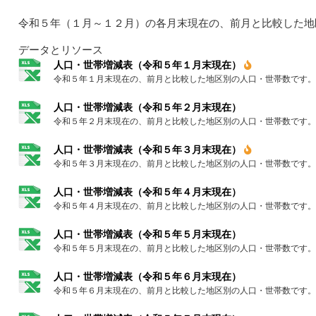
令和５年（１月～１２月）の各月末現在の、前月と比較した地
データとリソース
人口・世帯増減表（令和５年１月末現在）
令和５年１月末現在の、前月と比較した地区別の人口・世帯数です。
人口・世帯増減表（令和５年２月末現在）
令和５年２月末現在の、前月と比較した地区別の人口・世帯数です。
人口・世帯増減表（令和５年３月末現在）
令和５年３月末現在の、前月と比較した地区別の人口・世帯数です。
人口・世帯増減表（令和５年４月末現在）
令和５年４月末現在の、前月と比較した地区別の人口・世帯数です。
人口・世帯増減表（令和５年５月末現在）
令和５年５月末現在の、前月と比較した地区別の人口・世帯数です。
人口・世帯増減表（令和５年６月末現在）
令和５年６月末現在の、前月と比較した地区別の人口・世帯数です。