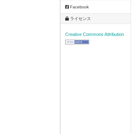
Facebook
ライセンス
Creative Commons Attribution