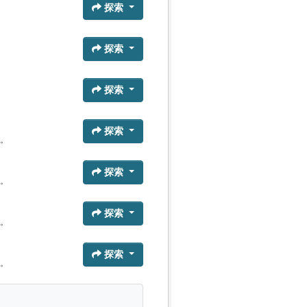
探索
探索
探索
探索
。
探索
。
探索
。
探索
。