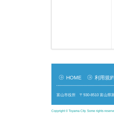
HOME
利用規
富山市役所 〒930-8510 富山
Copyright © Toyama City. Some rights reserv