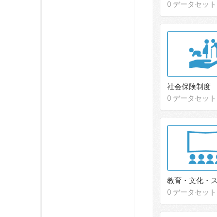
0 データセット
社会保険制度
0 データセット
教育・文化・
0 データセット