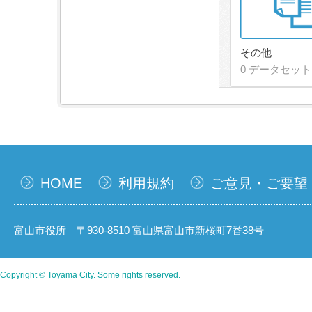
その他
0 データセット
HOME
利用規約
ご意見・ご要望
富山市役所 〒930-8510 富山県富山市新桜町7番38号
Copyright © Toyama City. Some rights reserved.