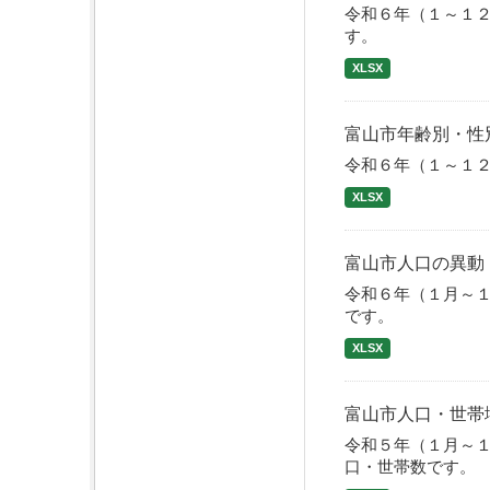
令和６年（１～１
す。
XLSX
富山市年齢別・性
令和６年（１～１
XLSX
富山市人口の異動
令和６年（１月～
です。
XLSX
富山市人口・世帯
令和５年（１月～
口・世帯数です。